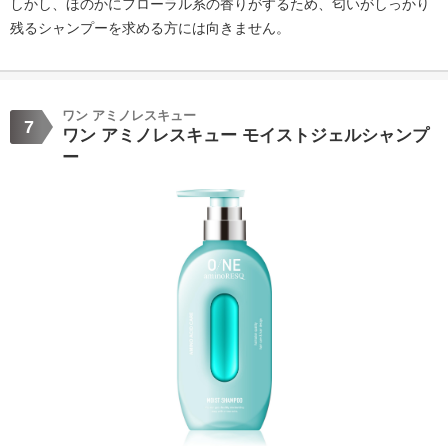
しかし、ほのかにフローラル系の香りがするため、匂いがしっかり
残るシャンプーを求める方には向きません。
ワン アミノレスキュー
7
ワン アミノレスキュー モイストジェルシャンプ
ー