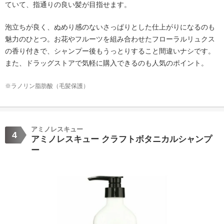
ていて、指通りの良い髪が目指せます。
泡立ちが良く、ぬめり感のないさっぱりとした仕上がりになるのも
魅力のひとつ。お花やフルーツを組み合わせたフローラルリュクス
の香り付きで、シャンプー後もうっとりすること間違いナシです。
また、ドラッグストアで気軽に購入できるのも人気のポイント。
※ラノリン脂肪酸（毛髪保護）
アミノレスキュー
4
アミノレスキュー クラフトボタニカルシャンプ
ー