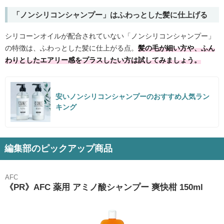
「ノンシリコンシャンプー」はふわっとした髪に仕上げる
シリコーンオイルが配合されていない「ノンシリコンシャンプー」
の特徴は、ふわっとした髪に仕上がる点。
髪の毛が細い方や、ふん
わりとしたエアリー感をプラスしたい方は試してみましょう。
安いノンシリコンシャンプーのおすすめ人気ラン
キング
編集部のピックアップ商品
AFC
《PR》AFC 薬用 アミノ酸シャンプー 爽快柑 150ml