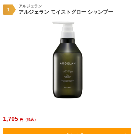
アルジェラン
1
アルジェラン モイストグロー シャンプー
1,705