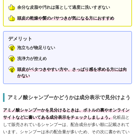
余分な皮脂や汚れは落として過度に洗いすぎない
頭皮の乾燥や髪のパサつきが気になる方におすすめ
デメリット
泡立ちが物足りない
洗浄力が控えめ
頭皮がベタつきやすい方や、さっぱり感を求める方には向
かない
アミノ酸シャンプーかどうかは成分表示で見分けよう
アミノ酸シャンプーかを見分けるときは、ボトルの裏やオンライン
サイトなどに書いてある成分表示をチェックしましょう。
化粧品と
して販売されているシャンプーは、配合成分が多い順に記載されて
います。シャンプーは水の配合量が多いため、その次に書かれてい