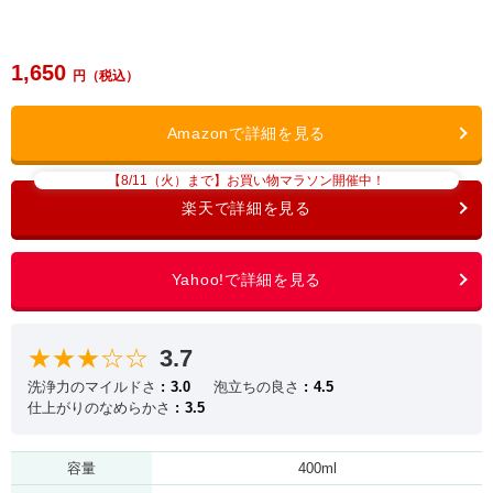
1,650
【8/11（火）まで】お買い物マラソン開催中！
★★★☆☆
3.7
洗浄力のマイルドさ
3.0
泡立ちの良さ
4.5
仕上がりのなめらかさ
3.5
容量
400ml