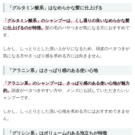
「グルタミン酸系」はなめらかな髪に仕上げる
「グルタミン酸系」のシャンプーは、くし通りの良いなめらかな髪
に仕上げるのが特徴。
髪の毛のパサつきが気になる方におすすめで
す。
しかし、しっとりとした洗い上がりになるため、頭皮のベタつきが
気になる方やさっぱり感を求める方には向きません。
「アラニン系」はさっぱり感のある使い心地
「アラニン系」のシャンプーは、さっぱり感のある使い心地が魅力
的。
頭皮がベタつきやすい方や、メンズにも試していただきたいシ
ャンプーです。
しかし、しっとりとした洗い心地を求める方にはおすすめできませ
ん。
「グリシン系」はボリュームのある泡立ちが特徴