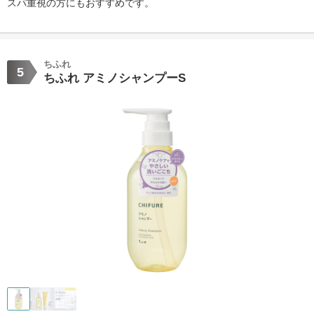
スパ重視の方にもおすすめです。
ちふれ
5
ちふれ アミノシャンプーS