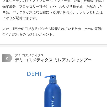
アルジェランのモイストグロー シャンプーは、厳選した植物由来の
保湿成分「ブロッコリー種子油」や「ルリジサ種子油」を配合した
商品。パサつきが気になる髪にうるおいを与え、サラサラとした仕
上がりが期待できます。
また、1回分使用できるパウチも販売されているため、自分の髪質に
合うか試せるのも嬉しいポイント。
デミ コスメティクス
2
デミ コスメティクス ミレアム シャンプー