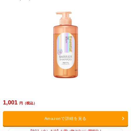
1,001