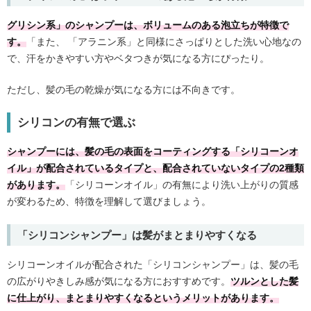
グリシン系」のシャンプーは、ボリュームのある泡立ちが特徴で
す。
「また、 「アラニン系」と同様にさっぱりとした洗い心地なの
で、汗をかきやすい方やベタつきが気になる方にぴったり。
ただし、髪の毛の乾燥が気になる方には不向きです。
シリコンの有無で選ぶ
シャンプーには、髪の毛の表面をコーティングする「シリコーンオ
イル」が配合されているタイプと、配合されていないタイプの2種類
があります。
「シリコーンオイル」の有無により洗い上がりの質感
が変わるため、特徴を理解して選びましょう。
「シリコンシャンプー」は髪がまとまりやすくなる
シリコーンオイルが配合された「シリコンシャンプー」は、髪の毛
の広がりやきしみ感が気になる方におすすめです。
ツルンとした髪
に仕上がり、まとまりやすくなるというメリットがあります。