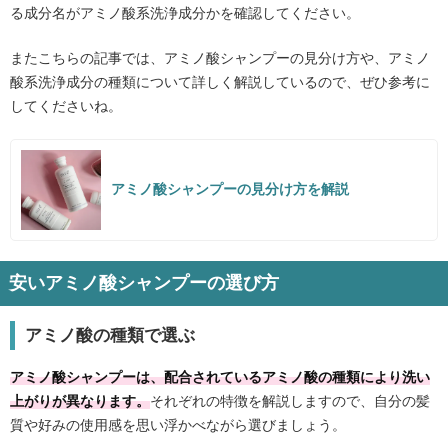
る成分名がアミノ酸系洗浄成分かを確認してください。
またこちらの記事では、アミノ酸シャンプーの見分け方や、アミノ
酸系洗浄成分の種類について詳しく解説しているので、ぜひ参考に
してくださいね。
アミノ酸シャンプーの見分け方を解説
安いアミノ酸シャンプーの選び方
アミノ酸の種類で選ぶ
アミノ酸シャンプーは、配合されているアミノ酸の種類により洗い
上がりが異なります。
それぞれの特徴を解説しますので、自分の髪
質や好みの使用感を思い浮かべながら選びましょう。