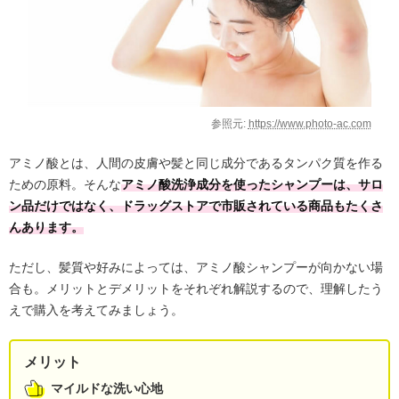
参照元:
https://www.photo-ac.com
アミノ酸とは、人間の皮膚や髪と同じ成分であるタンパク質を作る
ための原料。そんな
アミノ酸洗浄成分を使ったシャンプーは、サロ
ン品だけではなく、ドラッグストアで市販されている商品もたくさ
んあります。
ただし、髪質や好みによっては、アミノ酸シャンプーが向かない場
合も。メリットとデメリットをそれぞれ解説するので、理解したう
えで購入を考えてみましょう。
メリット
マイルドな洗い心地