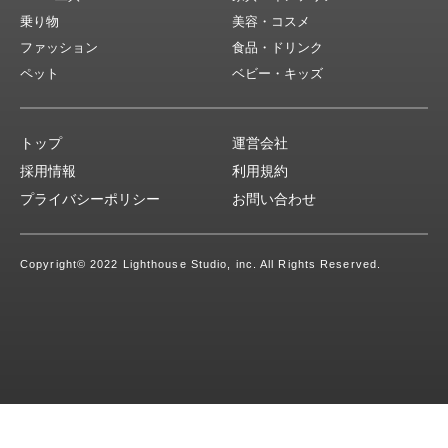
乗り物
美容・コスメ
ファッション
食品・ドリンク
ペット
ベビー・キッズ
トップ
運営会社
採用情報
利用規約
プライバシーポリシー
お問い合わせ
Copyright
© 2022 Lighthouse Studio, inc. All Rights Reserved.