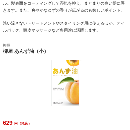
ル。髪表面をコーティングして湿気を抑え、まとまりの良い髪に導
きます。また、爽やかなゆずの香りが広がるのも嬉しいポイント。
洗い流さないトリートメントやスタイリング用に使えるほか、オイ
ルパック、頭皮マッサージなど多用途に活躍します。
柳屋
柳屋 あんず油（小）
629