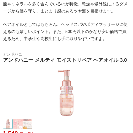
酸やミネラルを多く含んでいるのが特徴。乾燥や紫外線によるダメ
ージから髪を守り、まとまり感のあるツヤ髪を目指せます。
ヘアオイルとしてはもちろん、ヘッドスパやボディマッサージに使
えるのも嬉しいポイント。また、500円以下のかなり安い価格で買
えるため、中学生や高校生にも手に取りやすいですよ。
アンドハニー
アンドハニー メルティ モイストリペア ヘアオイル 3.0