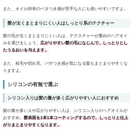
また、オイル特有のベタつき感が苦手な人にも使いやすいですよ。
髪が太くまとまりにくい人はしっとり系のテクチャー
髪の毛が太くまとまりにくい人は、テクスチャーが重めのヘアオイ
ルを選びましょう。
広がりやすい髪の毛になじんで、しっとりとし
たうるおいを与えます。
また、枝毛や切れ毛、パサつき感が気になる髪もまとまりやすくな
りますよ。
シリコンの有無で選ぶ
シリコン入りは髪の量が多く広がりやすい人におすすめ
髪の量が多い人や広がりやすい人は、シリコン入りのヘアオイルが
おすすめ。
髪表面を1本1本コーティングするので、しっとりと仕上
がりまとまりやすくなります。