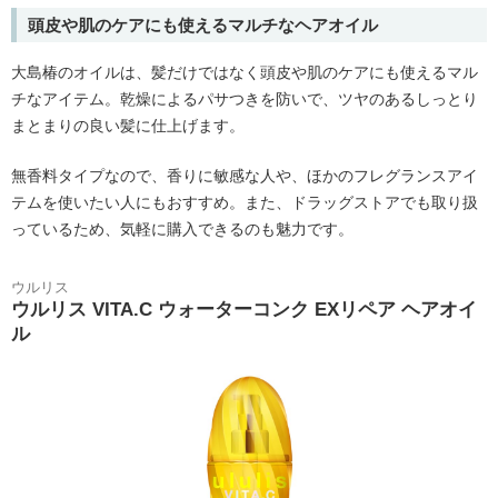
頭皮や肌のケアにも使えるマルチなヘアオイル
大島椿のオイルは、髪だけではなく頭皮や肌のケアにも使えるマル
チなアイテム。乾燥によるパサつきを防いで、ツヤのあるしっとり
まとまりの良い髪に仕上げます。
無香料タイプなので、香りに敏感な人や、ほかのフレグランスアイ
テムを使いたい人にもおすすめ。また、ドラッグストアでも取り扱
っているため、気軽に購入できるのも魅力です。
ウルリス
ウルリス VITA.C ウォーターコンク EXリペア ヘアオイ
ル