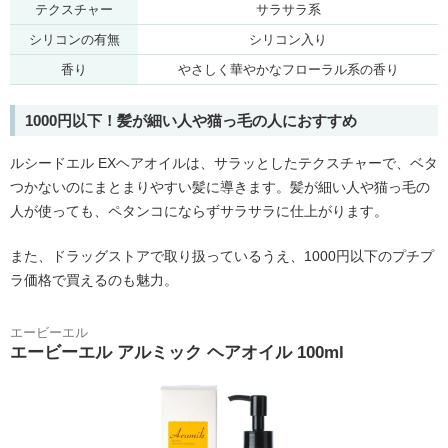
テクスチャー
サラサラ系
シリコンの有無
シリコン入り
香り
やさしく華やかなフローラル系の香り
1000円以下！髪が細い人や猫っ毛の人におすすめ
ルシードエル EXヘアオイルは、サラッとしたテクスチャーで、ベタ
つかないのにまとまりやすい髪に導きます。髪が細い人や猫っ毛の
人が使っても、ペタンコにならずサラサラに仕上がります。
また、ドラッグストアで取り扱っているうえ、1000円以下のプチプ
ラ価格で買えるのも魅力。
エービーエル
エービーエル アルミック ヘアオイル 100ml