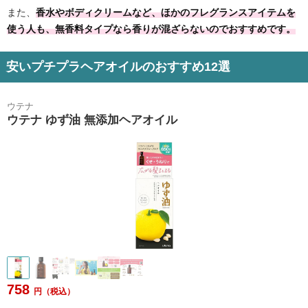
また、
香水やボディクリームなど、ほかのフレグランスアイテムを
使う人も、無香料タイプなら香りが混ざらないのでおすすめです。
安いプチプラヘアオイルのおすすめ12選
ウテナ
ウテナ ゆず油 無添加ヘアオイル
758