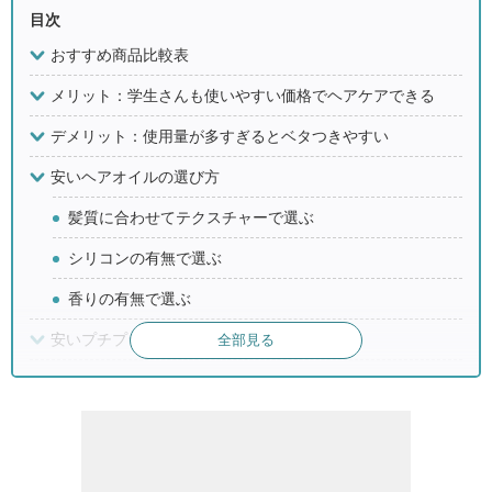
目次
おすすめ商品比較表
メリット：学生さんも使いやすい価格でヘアケアできる
デメリット：使用量が多すぎるとベタつきやすい
安いヘアオイルの選び方
髪質に合わせてテクスチャーで選ぶ
シリコンの有無で選ぶ
香りの有無で選ぶ
安いプチプラヘアオイルのおすすめ12選
全部見る
まとめ