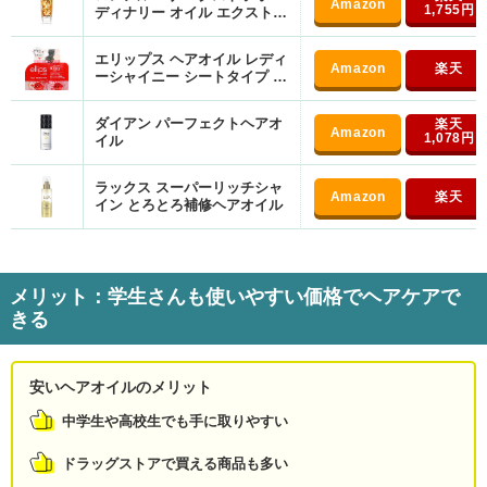
1,755円
ディナリー オイル エクストラ
リッチ フィニッシュ
エリップス ヘアオイル レディ
ーシャイニー シートタイプ 8
粒
ダイアン パーフェクトヘアオ
1,078円
イル
ラックス スーパーリッチシャ
イン とろとろ補修ヘアオイル
メリット：学生さんも使いやすい価格でヘアケアで
きる
安いヘアオイルのメリット
中学生や高校生でも手に取りやすい
ドラッグストアで買える商品も多い