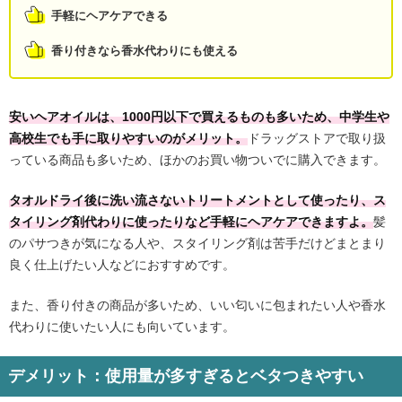
手軽にヘアケアできる
香り付きなら香水代わりにも使える
安いヘアオイルは、1000円以下で買えるものも多いため、中学生や
高校生でも手に取りやすいのがメリット。
ドラッグストアで取り扱
っている商品も多いため、ほかのお買い物ついでに購入できます。
タオルドライ後に洗い流さないトリートメントとして使ったり、ス
タイリング剤代わりに使ったりなど手軽にヘアケアできますよ。
髪
のパサつきが気になる人や、スタイリング剤は苦手だけどまとまり
良く仕上げたい人などにおすすめです。
また、香り付きの商品が多いため、いい匂いに包まれたい人や香水
代わりに使いたい人にも向いています。
デメリット：使用量が多すぎるとベタつきやすい