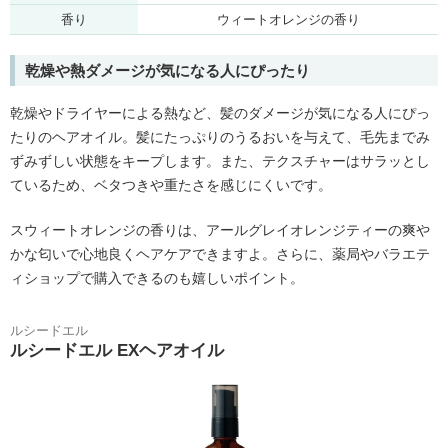
香り
ウィートオレンジの香り
乾燥や熱ダメージが気になる人にぴったり
乾燥やドライヤーによる熱など、髪のダメージが気になる人にぴっ
たりのヘアオイル。髪にたっぷりのうるおいを与えて、毛先までみ
ずみずしい状態をキープします。また、テクスチャーはサラッとし
ているため、ベタつきや重たさを感じにくいです。
スウィートオレンジの香りは、アールグレイオレンジティーの爽や
かな匂いで心地良くヘアケアできますよ。さらに、薬局やバラエテ
ィショップで購入できるのも嬉しいポイント。
ルシードエル
ルシードエル EXヘアオイル