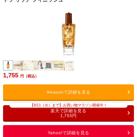
1,755
【8/11（火）まで】お買い物マラソン開催中！
1,755円