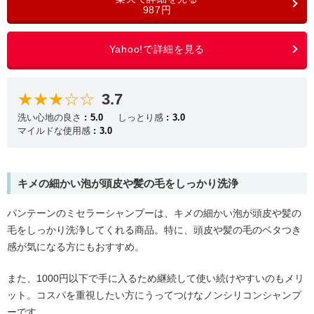
987円
★★★☆☆
3.7
洗い心地の良さ
5.0
しっとり感
3.0
マイルドな使用感
3.0
キメの細かい泡が頭皮や髪の毛をしっかり洗浄
パンテーンのミセラーシャンプーは、キメの細かい泡が頭皮や髪の
毛をしっかり洗浄してくれる商品。特に、頭皮や髪の毛のベタつき
感が気になる方にもおすすめ。
また、1000円以下で手に入るため継続して使い続けやすいのもメリ
ット。コスパを重視したい方にうってつけなノンシリコンシャンプ
ーです。