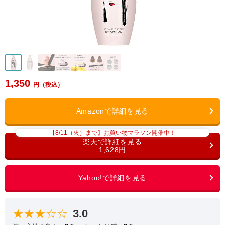
1,350
【8/11（火）まで】お買い物マラソン開催中！
1,628円
★★★☆☆
3.0