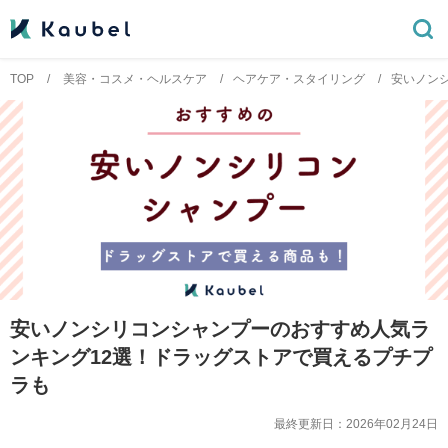
TOP
美容・コスメ・ヘルスケア
ヘアケア・スタイリング
安いノン
安いノンシリコンシャンプーのおすすめ人気ラ
ンキング12選！ドラッグストアで買えるプチプ
ラも
最終更新日：
2026年02月24日