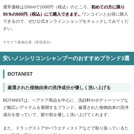
通常価格は150mlで1000円（税込）のところ、
初めての方に限り
50％の500円（税込）にて購入できます。
ワンコインとお得に購入
できるので、ぜひ公式オンラインショップをチェックしてみてくだ
さい。
※サクラ葉抽出液（保湿成分）
安いノンシリコンシャンプーのおすすめブランド3選
BOTANIST
厳選された植物由来の洗浄成分が優しく洗い上げる
BOTANISTは、ヘアケア商品を中心に、洗顔料やボディーソープな
ど幅広いアイテムを展開するブランド。厳選された植物由来の洗浄
成分を使っていて、髪や肌を優しく洗い上げてくれます。
また、ドラッグストアやバラエティストアなどで取り扱っているた