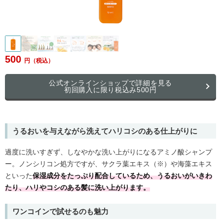
500
公式オンラインショップで詳細を見る
初回購入に限り税込み500円
うるおいを与えながら洗えてハリコシのある仕上がりに
過度に洗いすぎず、しなやかな洗い上がりになるアミノ酸シャンプ
ー。ノンシリコン処方ですが、サクラ葉エキス（※）や海藻エキス
といった
保湿成分をたっぷり配合しているため、うるおいがいきわ
たり、ハリやコシのある髪に洗い上がります。
ワンコインで試せるのも魅力