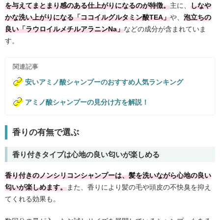
を与えてまとまり感のある仕上がりになるのが特徴。
主に、
しなや
かな洗い上がりになる「ココイルグルタミン酸TEA」
や、
泡立ちの
良い「ラウロイルメチルアラニンNa」
などの成分が含まれていま
す。
関連記事
安いアミノ酸シャンプーのおすすめ人気ランキング
アミノ酸シャンプーの見分け方を解説！
香りの有無で選ぶ
香り付きタイプは心地の良い匂いが楽しめる
香り付きのノンシリコンシャンプーは、髪を洗いながら心地の良い
匂いが楽しめます。
また、香りにより髪の毛や頭皮の不快臭を抑え
てくれる効果も。