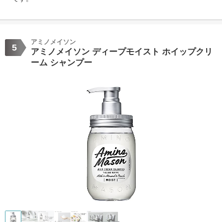
アミノメイソン
5
アミノメイソン ディープモイスト ホイップクリ
ーム シャンプー