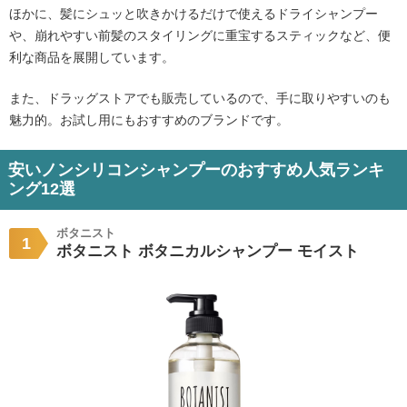
ほかに、髪にシュッと吹きかけるだけで使えるドライシャンプー
や、崩れやすい前髪のスタイリングに重宝するスティックなど、便
利な商品を展開しています。
また、ドラッグストアでも販売しているので、手に取りやすいのも
魅力的。お試し用にもおすすめのブランドです。
安いノンシリコンシャンプーのおすすめ人気ランキ
ング12選
ボタニスト
1
ボタニスト ボタニカルシャンプー モイスト