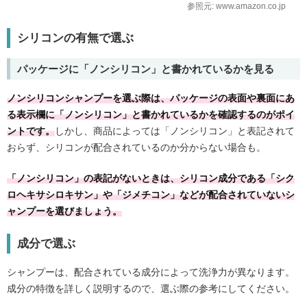
参照元: www.amazon.co.jp
シリコンの有無で選ぶ
パッケージに「ノンシリコン」と書かれているかを見る
ノンシリコンシャンプーを選ぶ際は、パッケージの表面や裏面にあ
る表示欄に「ノンシリコン」と書かれているかを確認するのがポイ
ントです。
しかし、商品によっては「ノンシリコン」と表記されて
おらず、シリコンが配合されているのか分からない場合も。
「ノンシリコン」の表記がないときは、シリコン成分である「シク
ロヘキサシロキサン」や「ジメチコン」などが配合されていないシ
ャンプーを選びましょう。
成分で選ぶ
シャンプーは、配合されている成分によって洗浄力が異なります。
成分の特徴を詳しく説明するので、選ぶ際の参考にしてください。