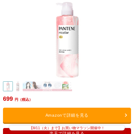
699
【8/11（火）まで】お買い物マラソン開催中！