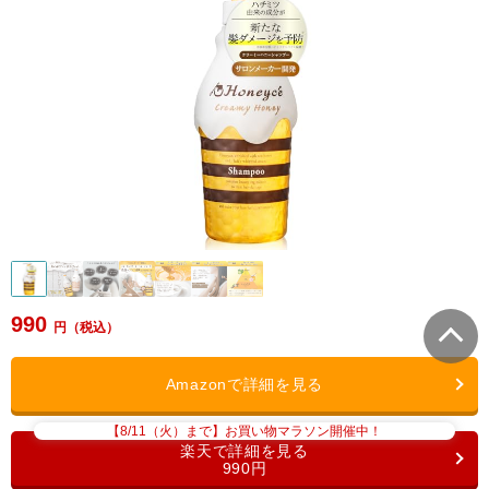
990
【8/11（火）まで】お買い物マラソン開催中！
990円