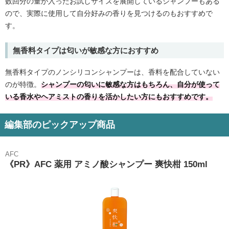
数回分の量が入ったお試しサイズを展開しているシャンプーもある
ので、実際に使用して自分好みの香りを見つけるのもおすすめで
す。
無香料タイプは匂いが敏感な方におすすめ
無香料タイプのノンシリコンシャンプーは、香料を配合していない
のが特徴。
シャンプーの匂いに敏感な方はもちろん、自分が使って
いる香水やヘアミストの香りを活かしたい方にもおすすめです。
編集部のピックアップ商品
AFC
《PR》AFC 薬用 アミノ酸シャンプー 爽快柑 150ml