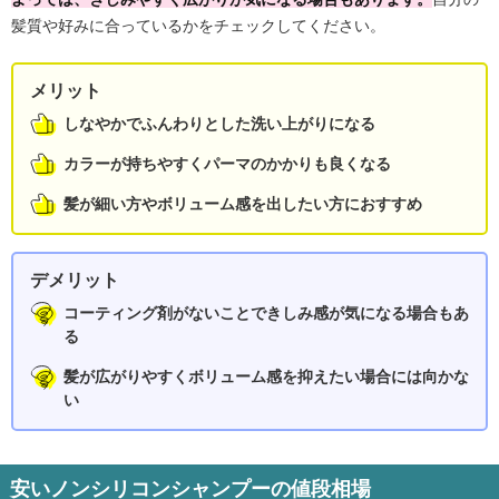
髪質や好みに合っているかをチェックしてください。
メリット
しなやかでふんわりとした洗い上がりになる
カラーが持ちやすくパーマのかかりも良くなる
髪が細い方やボリューム感を出したい方におすすめ
デメリット
コーティング剤がないことできしみ感が気になる場合もあ
る
髪が広がりやすくボリューム感を抑えたい場合には向かな
い
安いノンシリコンシャンプーの値段相場