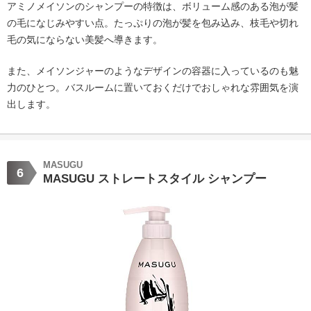
アミノメイソンのシャンプーの特徴は、ボリューム感のある泡が髪
の毛になじみやすい点。たっぷりの泡が髪を包み込み、枝毛や切れ
毛の気にならない美髪へ導きます。
また、メイソンジャーのようなデザインの容器に入っているのも魅
力のひとつ。バスルームに置いておくだけでおしゃれな雰囲気を演
出します。
MASUGU
6
MASUGU ストレートスタイル シャンプー