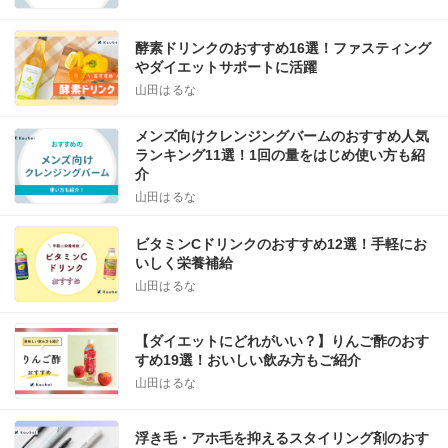
酵素ドリンクのおすすめ16選！ファスティング
やダイエットサポートに活躍
山田はるな
メンズ向けクレンジングバームのおすすめ人気
ランキング11選！1回の量をはじめ使い方も紹
介
山田はるな
ビタミンCドリンクのおすすめ12選！手軽にお
いしく栄養補給
山田はるな
【ダイエットにどれがいい？】りんご酢のおす
すめ19選！おいしい飲み方もご紹介
山田はるな
浮き毛・アホ毛を抑えるスタイリング剤のおす