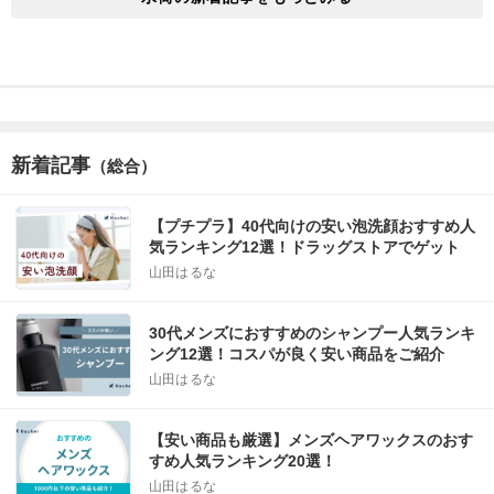
新着記事
（総合）
【プチプラ】40代向けの安い泡洗顔おすすめ人
気ランキング12選！ドラッグストアでゲット
山田はるな
30代メンズにおすすめのシャンプー人気ランキ
ング12選！コスパが良く安い商品をご紹介
山田はるな
【安い商品も厳選】メンズヘアワックスのおす
すめ人気ランキング20選！
山田はるな