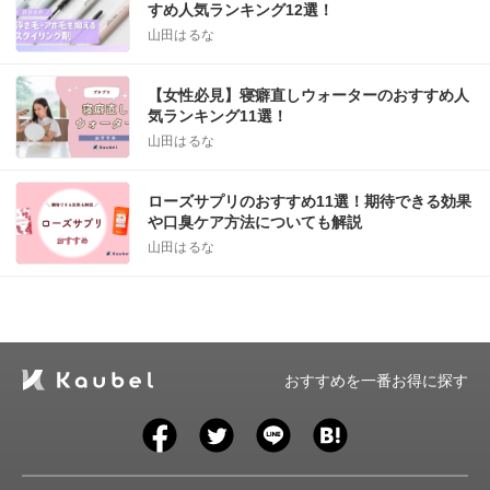
すめ人気ランキング12選！
山田はるな
【女性必見】寝癖直しウォーターのおすすめ人
気ランキング11選！
山田はるな
ローズサプリのおすすめ11選！期待できる効果
や口臭ケア方法についても解説
山田はるな
おすすめを一番お得に探す