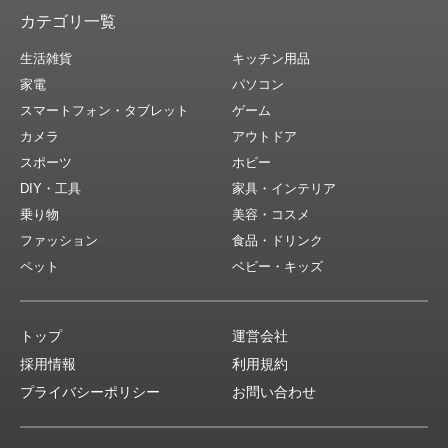
カテゴリ一覧
生活雑貨
キッチン用品
家電
パソコン
スマートフォン・タブレット
ゲーム
カメラ
アウトドア
スポーツ
ホビー
DIY・工具
家具・インテリア
乗り物
美容・コスメ
ファッション
食品・ドリンク
ペット
ベビー・キッズ
トップ
運営会社
採用情報
利用規約
プライバシーポリシー
お問い合わせ